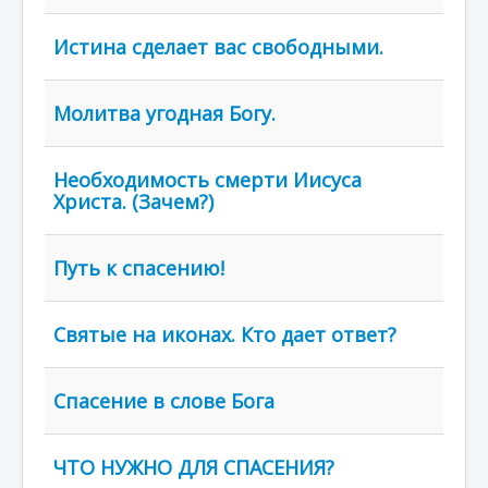
Истина сделает вас свободными.
Молитва угодная Богу.
Необходимость смерти Иисуса
Христа. (Зачем?)
Путь к спасению!
Святые на иконах. Кто дает ответ?
Спасение в слове Бога
ЧТО НУЖНО ДЛЯ СПАСЕНИЯ?